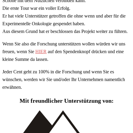
Schöne mit dem Nützlichen verbinden kann.
Die erste Tour war ein voller Erfolg.
Er hat viele Unterstützer getroffen die ohne wenn und aber für die
Experimentelle Onkologie gespendet haben.
Aus diesem Grund hat er beschlossen das Projekt weiter zu führen.
Wenn Sie also die Forschung unterstützen wollen würden wir uns
freuen, wenn Sie
HIER
auf den Spendenknopf drücken und eine
kleine Summe da lassen.
Jeder Cent geht zu 100% in die Forschung und wenn Sie es
wünschen, werden wir Sie und/oder Ihr Unternehmen namentlich
erwähnen.
Mit freundlicher Unterstützung von: