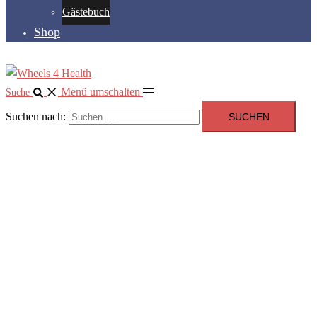
Gästebuch
Shop
Menü umschalten
Suche
Suchen nach: