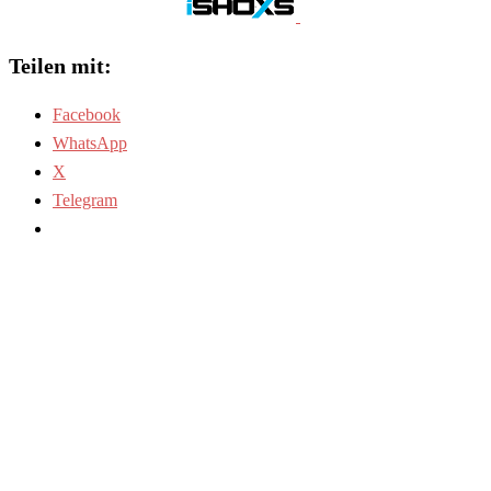
Teilen mit:
Facebook
WhatsApp
X
Telegram