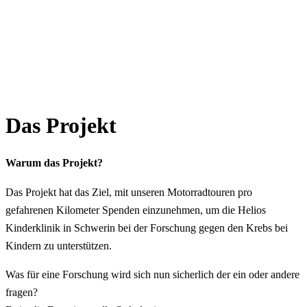
Das Projekt
Warum das Projekt?
Das Projekt hat das Ziel, mit unseren Motorradtouren pro
gefahrenen Kilometer Spenden einzunehmen, um die Helios
Kinderklinik in Schwerin bei der Forschung gegen den Krebs bei
Kindern zu unterstützen.
Was für eine Forschung wird sich nun sicherlich der ein oder andere
fragen?